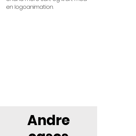
en logoanimation.
Andre