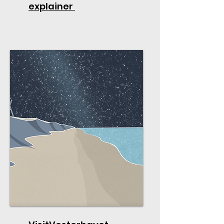
explainer